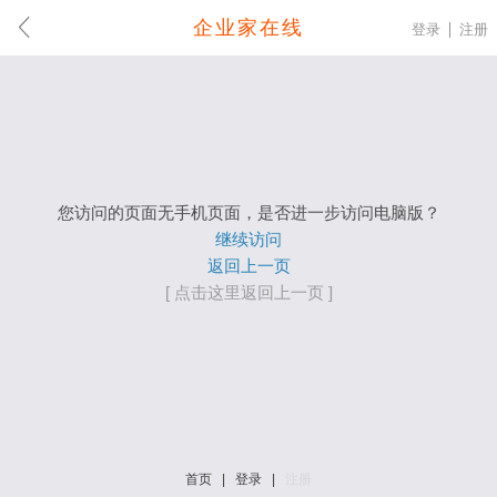
企业家在线
登录
注册
您访问的页面无手机页面，是否进一步访问电脑版？
继续访问
返回上一页
[ 点击这里返回上一页 ]
首页
|
登录
|
注册