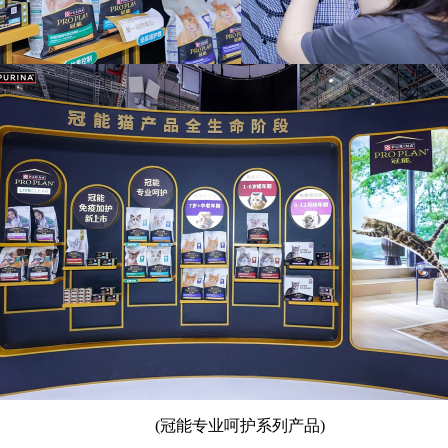
(冠能专业呵护系列产品)