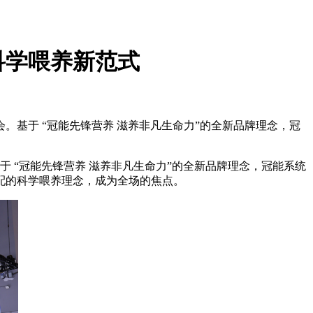
科学喂养新范式
。基于 “冠能先锋营养 滋养非凡生命力”的全新品牌理念，冠
 “冠能先锋营养 滋养非凡生命力”的全新品牌理念，冠能系统
配的科学喂养理念，成为全场的焦点。