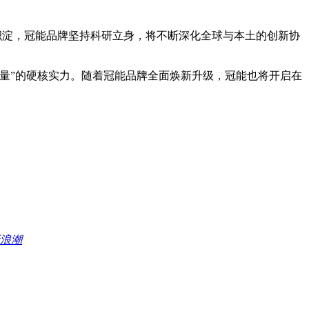
研积淀，冠能品牌坚持科研立身，将不断深化全球与本土的创新协
量”的硬核实力。随着冠能品牌全面焕新升级，冠能也将开启在
新浪潮