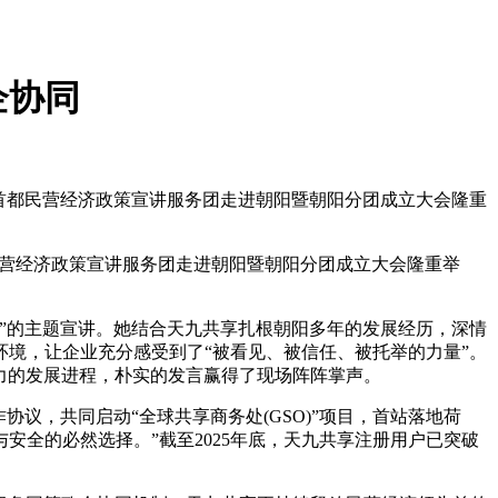
企协同
6年首都民营经济政策宣讲服务团走进朝阳暨朝阳分团成立大会隆重
都民营经济政策宣讲服务团走进朝阳暨朝阳分团成立大会隆重举
”的主题宣讲。她结合天九共享扎根朝阳多年的发展经历，深情
境，让企业充分感受到了“被看见、被信任、被托举的力量”。
发力的发展进程，朴实的发言赢得了现场阵阵掌声。
合作协议，共同启动“全球共享商务处(GSO)”项目，首站落地荷
安全的必然选择。”截至2025年底，天九共享注册用户已突破