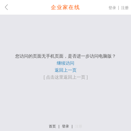
企业家在线
登录
注册
您访问的页面无手机页面，是否进一步访问电脑版？
继续访问
返回上一页
[ 点击这里返回上一页 ]
首页
|
登录
|
注册