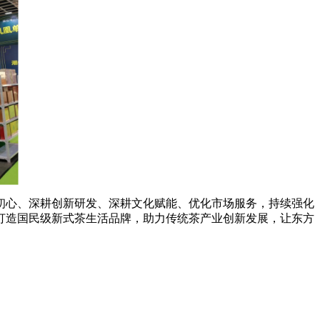
心、深耕创新研发、深耕文化赋能、优化市场服务，持续强化
打造国民级新式茶生活品牌，助力传统茶产业创新发展，让东方