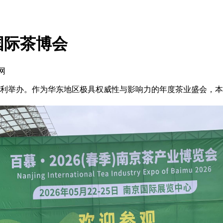
国际茶博会
网
顺利举办。作为华东地区极具权威性与影响力的年度茶业盛会，