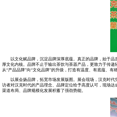
以文化赋品牌，沉淀品牌深厚底蕴。真正的品牌，始于品质
厚文化内核。品牌不止于输出茶饮与茶器产品，更致力于传递
从“产品品牌”向“文化品牌”的升级，打造有温度、有底蕴、有
以展会扬品牌，拓宽市场发展版图。展会现场，汉克时代凭
访者对汉克时代的产品理念、品牌定位给予高度认可，现场达
渠道布局、品牌规模化发展积蓄了强劲势能。