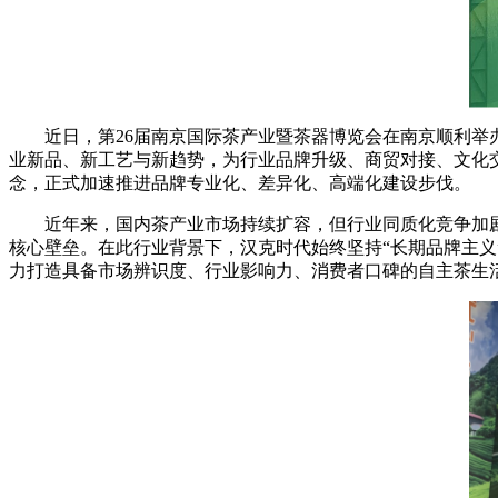
近日，第26届南京国际茶产业暨茶器博览会在南京顺利举办
业新品、新工艺与新趋势，为行业品牌升级、商贸对接、文化
念，正式加速推进品牌专业化、差异化、高端化建设步伐。
近年来，国内茶产业市场持续扩容，但行业同质化竞争加剧，
核心壁垒。在此行业背景下，汉克时代始终坚持“长期品牌主
力打造具备市场辨识度、行业影响力、消费者口碑的自主茶生