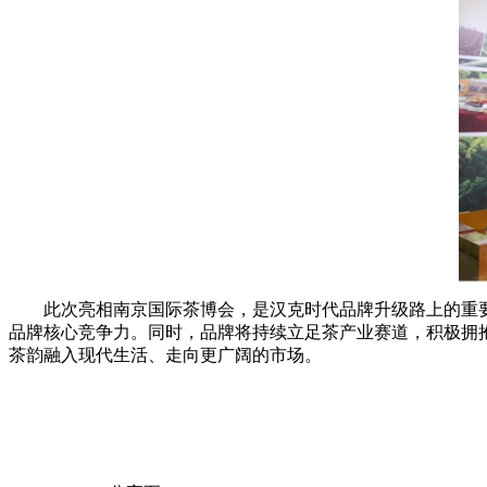
此次亮相南京国际茶博会，是汉克时代品牌升级路上的重要
品牌核心竞争力。同时，品牌将持续立足茶产业赛道，积极拥
茶韵融入现代生活、走向更广阔的市场。