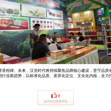
里程碑。未来，汉克时代将持续聚焦品牌核心建设，坚守品质初
抱行业新趋势，以标准化品质、差异化定位、文化化内核，全力
0
该内容对我有帮助