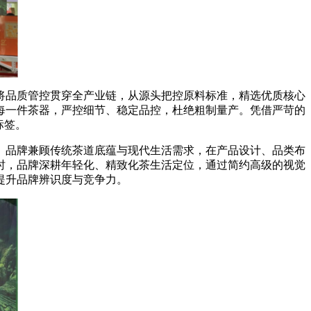
品质管控贯穿全产业链，从源头把控原料标准，精选优质核心
每一件茶器，严控细节、稳定品控，杜绝粗制量产。凭借严苛的
标签。
品牌兼顾传统茶道底蕴与现代生活需求，在产品设计、品类布
时，品牌深耕年轻化、精致化茶生活定位，通过简约高级的视觉
提升品牌辨识度与竞争力。