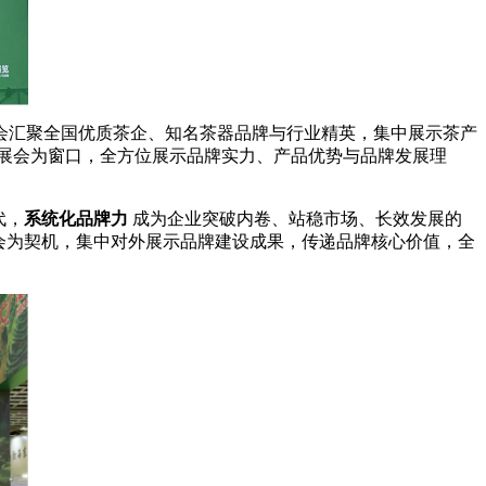
会汇聚全国优质茶企、知名茶器品牌与行业精英，集中展示茶产
展会为窗口，全方位展示品牌实力、产品优势与品牌发展理
代，
系统化品牌力
成为企业突破内卷、站稳市场、长效发展的
会为契机，集中对外展示品牌建设成果，传递品牌核心价值，全