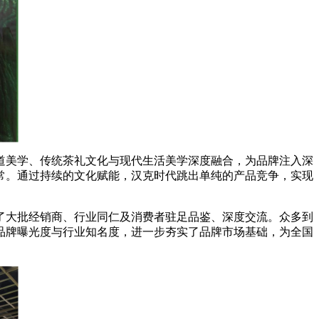
美学、传统茶礼文化与现代生活美学深度融合，为品牌注入深
常。通过持续的文化赋能，汉克时代跳出单纯的产品竞争，实现
大批经销商、行业同仁及消费者驻足品鉴、深度交流。众多到
品牌曝光度与行业知名度，进一步夯实了品牌市场基础，为全国