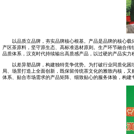
以品质立品牌，夯实品牌核心根基。产品是品牌的核心载体
产区茶原料，坚守原生态、高标准选材原则。生产环节融合传
品质体系，汉克时代持续输出高质感产品，以过硬的产品实力积
以差异塑品牌，构建独特竞争优势。为打破行业同质化困境
局、场景打造上全面创新，既保留传统茶文化的雅致内核，又
体系、贴合市场需求的产品矩阵、细致贴心的服务体验，构建