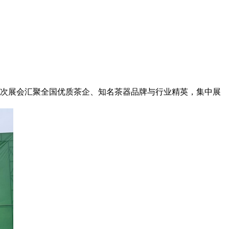
本次展会汇聚全国优质茶企、知名茶器品牌与行业精英，集中展