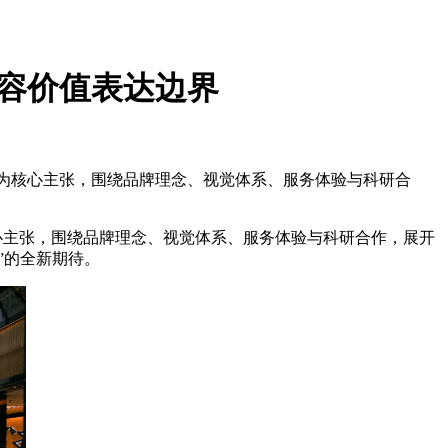
美容价值表达边界
此”为核心主张，围绕品牌理念、视觉体系、服务体验与科研合
核心主张，围绕品牌理念、视觉体系、服务体验与科研合作，展开
”的全新期待。