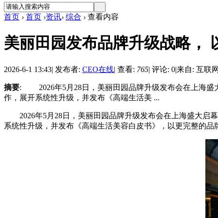
首页
›
首页
›
资讯
›
综合
›
查看内容
美丽田园发布品牌升级战略， 
2026-6-1 13:43
|
发布者:
CEO在线
|
查看:
765
|
评论: 0
|
来自: 互联
摘要
: 2026年5月28日，美丽田园品牌升级发布会在上海
作，展开系统性升级，并发布《高端生活美 ...
2026年5月28日，美丽田园品牌升级发布会在上海盛大启
系统性升级，并发布《高端生活美容白皮书》，以更完整的品牌