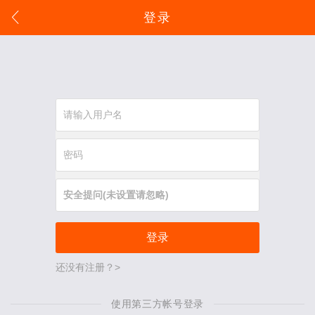
登录
登录
还没有注册？>
使用第三方帐号登录