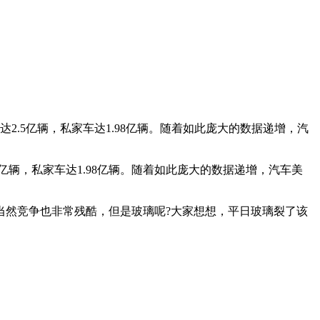
2.5亿辆，私家车达1.98亿辆。随着如此庞大的数据递增，汽
亿辆，私家车达1.98亿辆。随着如此庞大的数据递增，汽车美
当然竞争也非常残酷，但是玻璃呢?大家想想，平日玻璃裂了该