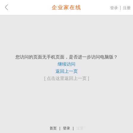
企业家在线
登录
注册
您访问的页面无手机页面，是否进一步访问电脑版？
继续访问
返回上一页
[ 点击这里返回上一页 ]
首页
|
登录
|
注册