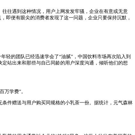
往往遇到这种情况，用户上网发发牢骚，企业在有意或无意
点，即便有眼尖的消费者发现了这一问题，企业只要保持沉默，
年轻的团队已经迅速学会了“油腻”，中国饮料市场再次陷入到
决定站出来和那些与自己同龄的用户深度沟通，倾听他们的想
百万学费”。
无条件赠送与用户购买同规格的小乳茶一份。据统计，元气森林