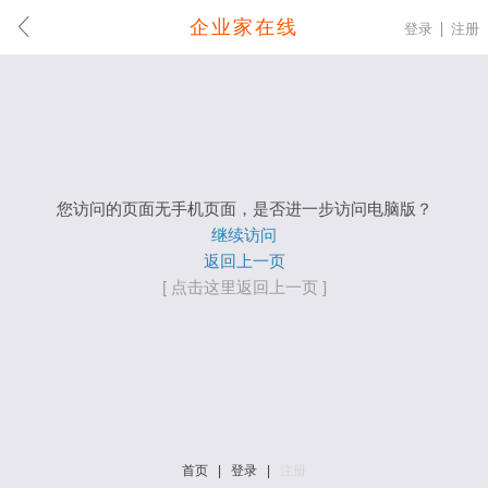
企业家在线
登录
注册
您访问的页面无手机页面，是否进一步访问电脑版？
继续访问
返回上一页
[ 点击这里返回上一页 ]
首页
|
登录
|
注册