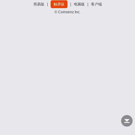
简易版
|
触屏版
|
电脑版
|
客户端
© Comsenz Inc.