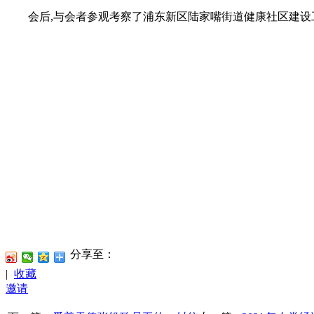
会后,与会者参观考察了浦东新区陆家嘴街道健康社区建设工
分享至：
|
收藏
邀请