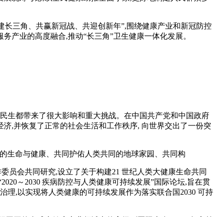
建长三角、共赢新冠战、共迎创新年”,围绕健康产业和新冠防控
服务产业的高度融合,推动“长三角”卫生健康一体化发展。
济民生都带来了很大影响和重大挑战。在中国共产党和中国政府
济,并恢复了正常的社会生活和工作秩序, 向世界交出了一份突
的生命与健康、共同护佑人类共同的地球家园、共同构
员会共同研究,设立了关于构建21 世纪人类大健康生命共同
2020～2030 疾病防控与人类健康可持续发展”国际论坛,旨在贯
理,以实现将人类健康的可持续发展作为落实联合国2030 可持