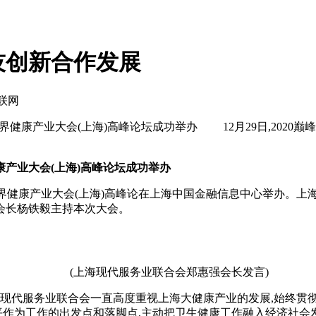
技创新合作发展
互联网
界健康产业大会(上海)高峰论坛成功举办 12月29日,2020巅
康产业大会(上海)高峰论坛成功举办
暨世界健康产业大会(上海)高峰论在上海中国金融信息中心举办。
会长杨铁毅主持本次大会。
(上海现代服务业联合会郑惠强会长发言)
代服务业联合会一直高度重视上海大健康产业的发展,始终贯彻
平作为工作的出发点和落脚点,主动把卫生健康工作融入经济社会