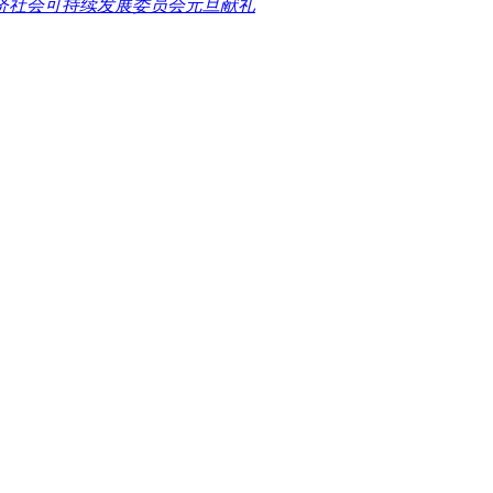
经济社会可持续发展委员会元旦献礼