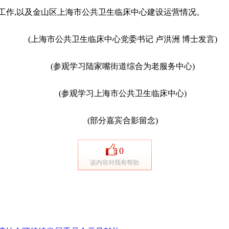
作,以及金山区上海市公共卫生临床中心建设运营情况。
(上海市公共卫生临床中心党委书记 卢洪洲 博士发言)
(参观学习陆家嘴街道综合为老服务中心)
(参观学习上海市公共卫生临床中心)
(部分嘉宾合影留念)
0
该内容对我有帮助