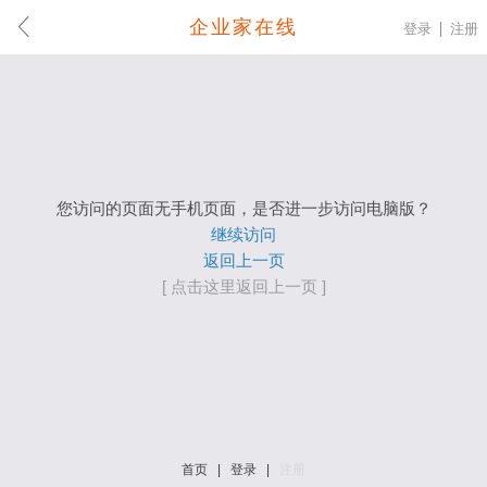
企业家在线
登录
注册
您访问的页面无手机页面，是否进一步访问电脑版？
继续访问
返回上一页
[ 点击这里返回上一页 ]
首页
|
登录
|
注册