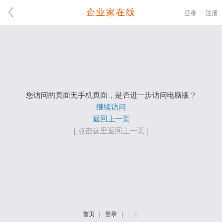
企业家在线
登录
注册
您访问的页面无手机页面，是否进一步访问电脑版？
继续访问
返回上一页
[ 点击这里返回上一页 ]
首页
|
登录
|
注册