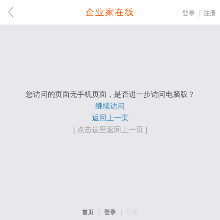
企业家在线
登录
注册
您访问的页面无手机页面，是否进一步访问电脑版？
继续访问
返回上一页
[ 点击这里返回上一页 ]
首页
|
登录
|
注册