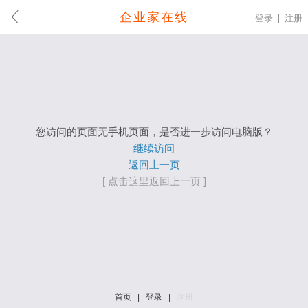
企业家在线
登录
注册
您访问的页面无手机页面，是否进一步访问电脑版？
继续访问
返回上一页
[ 点击这里返回上一页 ]
首页
|
登录
|
注册