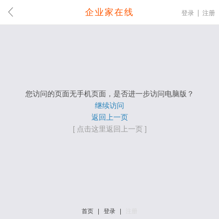
企业家在线
登录
注册
您访问的页面无手机页面，是否进一步访问电脑版？
继续访问
返回上一页
[ 点击这里返回上一页 ]
首页
|
登录
|
注册