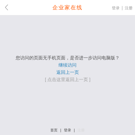
企业家在线
登录
注册
您访问的页面无手机页面，是否进一步访问电脑版？
继续访问
返回上一页
[ 点击这里返回上一页 ]
首页
|
登录
|
注册