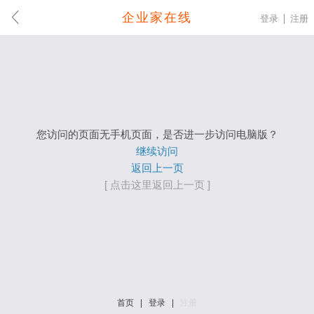
企业家在线
登录
注册
您访问的页面无手机页面，是否进一步访问电脑版？
继续访问
返回上一页
[ 点击这里返回上一页 ]
首页
|
登录
|
注册