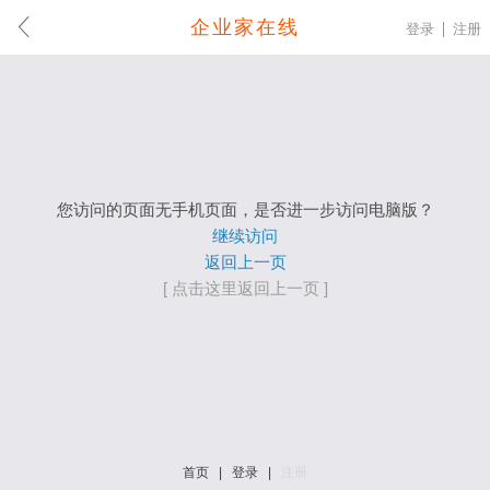
企业家在线
登录
注册
您访问的页面无手机页面，是否进一步访问电脑版？
继续访问
返回上一页
[ 点击这里返回上一页 ]
首页
|
登录
|
注册