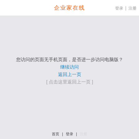
企业家在线
登录
注册
您访问的页面无手机页面，是否进一步访问电脑版？
继续访问
返回上一页
[ 点击这里返回上一页 ]
首页
|
登录
|
注册