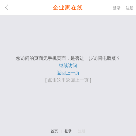
企业家在线
登录
注册
您访问的页面无手机页面，是否进一步访问电脑版？
继续访问
返回上一页
[ 点击这里返回上一页 ]
首页
|
登录
|
注册