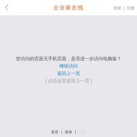
企业家在线
登录
注册
您访问的页面无手机页面，是否进一步访问电脑版？
继续访问
返回上一页
[ 点击这里返回上一页 ]
首页
|
登录
|
注册