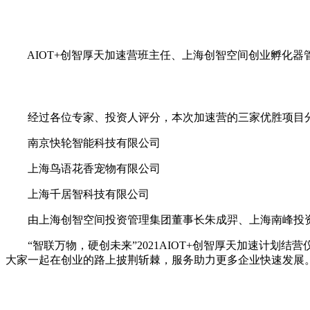
AIOT+创智厚天加速营班主任、上海创智空间创业孵化器管
经过各位专家、投资人评分，本次加速营的三家优胜项目
南京快轮智能科技有限公司
上海鸟语花香宠物有限公司
上海千居智科技有限公司
由上海创智空间投资管理集团董事长朱成羿、上海南峰投资
“智联万物，硬创未来”2021AIOT+创智厚天加速计划结
大家一起在创业的路上披荆斩棘，服务助力更多企业快速发展