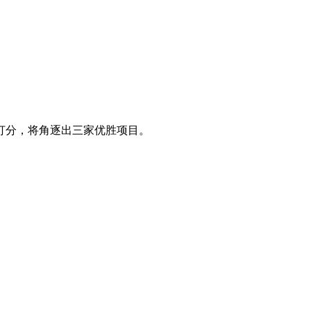
打分，将角逐出三家优胜项目。