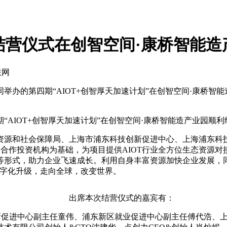
计划结营仪式在创智空间·康桥智能
联网
天资本共同举办的第四期“AIOT+创智厚天加速计划”在创智空间
期“AIOT+创智厚天加速计划”在创智空间·康桥智能造产业园顺
和社会保障局、上海市浦东科技创新促进中心、上海浦东科技创业
合作投资机构为基础，为项目提供AIOT行业全方位生态资源对
形式，助力企业飞速成长。利用自身丰富资源加快企业发展，同
数字化升级，走向全球，改变世界。
出席本次结营仪式的嘉宾有：
促进中心副主任童伟、浦东新区就业促进中心副主任傅代浩、上