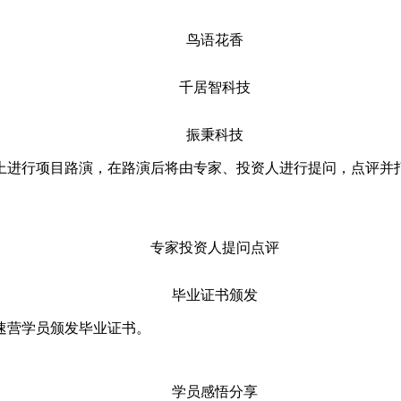
鸟语花香
千居智科技
振秉科技
进行项目路演，在路演后将由专家、投资人进行提问，点评并
专家投资人提问点评
毕业证书颁发
营学员颁发毕业证书。
学员感悟分享