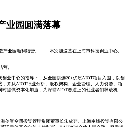
造产业园圆满落幕
·康桥智能造产业园顺利结营。 本次加速营在上海市科技创业中心、
利结营。
中心的指导下，从全国挑选20+优质AIOT项目入围，以创
接，并从AIOT行业分析、股权架构、企业管理、人力资源、领
时提供资本化加速，为深耕AIOT赛道上的创业者们释放机
海创智空间投资管理集团董事长朱成羿、上海南峰投资有限公