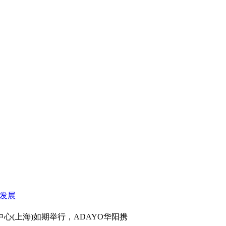
心(上海)如期举行，ADAYO华阳携