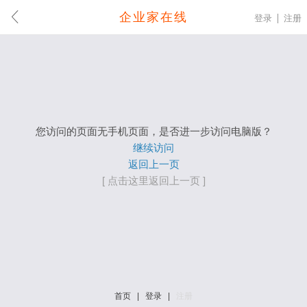
企业家在线
登录
注册
您访问的页面无手机页面，是否进一步访问电脑版？
继续访问
返回上一页
[ 点击这里返回上一页 ]
首页
|
登录
|
注册