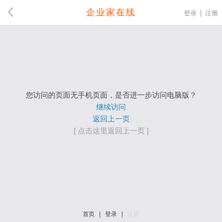
企业家在线
登录
注册
您访问的页面无手机页面，是否进一步访问电脑版？
继续访问
返回上一页
[ 点击这里返回上一页 ]
首页
|
登录
|
注册