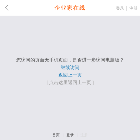
企业家在线
登录
注册
您访问的页面无手机页面，是否进一步访问电脑版？
继续访问
返回上一页
[ 点击这里返回上一页 ]
首页
|
登录
|
注册