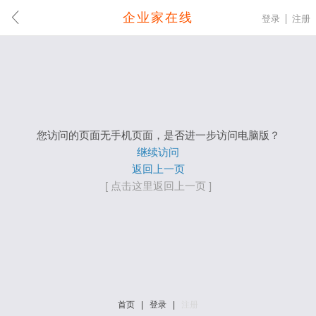
企业家在线
登录
注册
您访问的页面无手机页面，是否进一步访问电脑版？
继续访问
返回上一页
[ 点击这里返回上一页 ]
首页
|
登录
|
注册