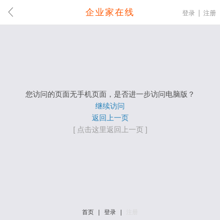
企业家在线
登录
注册
您访问的页面无手机页面，是否进一步访问电脑版？
继续访问
返回上一页
[ 点击这里返回上一页 ]
首页
|
登录
|
注册