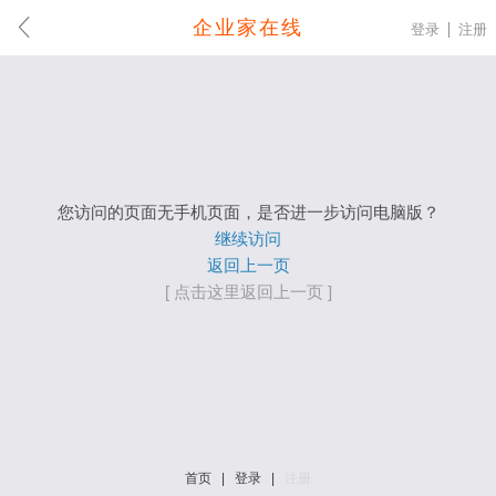
企业家在线
登录
注册
您访问的页面无手机页面，是否进一步访问电脑版？
继续访问
返回上一页
[ 点击这里返回上一页 ]
首页
|
登录
|
注册