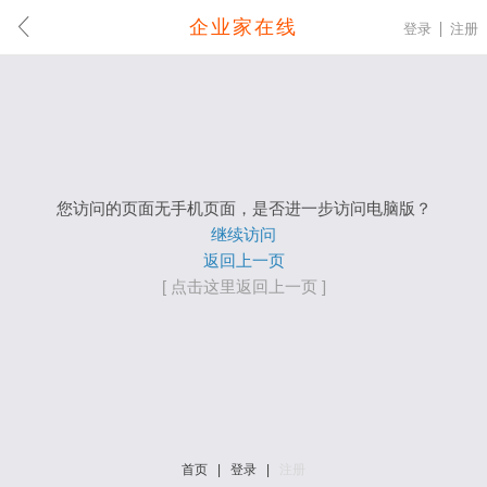
企业家在线
登录
注册
您访问的页面无手机页面，是否进一步访问电脑版？
继续访问
返回上一页
[ 点击这里返回上一页 ]
首页
|
登录
|
注册