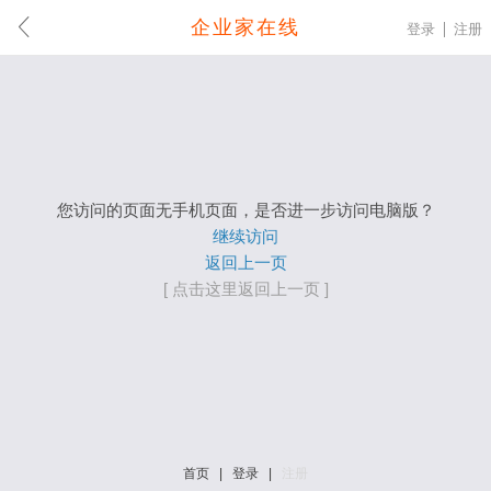
企业家在线
登录
注册
您访问的页面无手机页面，是否进一步访问电脑版？
继续访问
返回上一页
[ 点击这里返回上一页 ]
首页
|
登录
|
注册