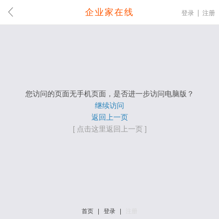
企业家在线
登录
注册
您访问的页面无手机页面，是否进一步访问电脑版？
继续访问
返回上一页
[ 点击这里返回上一页 ]
首页
|
登录
|
注册