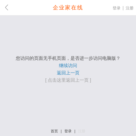
企业家在线
登录
注册
您访问的页面无手机页面，是否进一步访问电脑版？
继续访问
返回上一页
[ 点击这里返回上一页 ]
首页
|
登录
|
注册