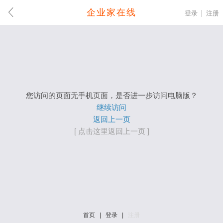
企业家在线
登录
注册
您访问的页面无手机页面，是否进一步访问电脑版？
继续访问
返回上一页
[ 点击这里返回上一页 ]
首页
|
登录
|
注册