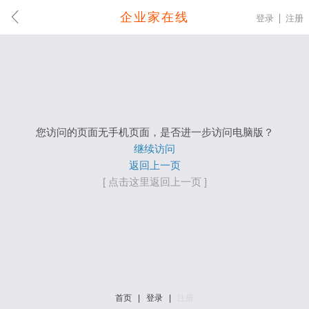
企业家在线
登录
注册
您访问的页面无手机页面，是否进一步访问电脑版？
继续访问
返回上一页
[ 点击这里返回上一页 ]
首页
|
登录
|
注册