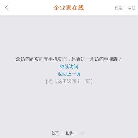
企业家在线
登录
注册
您访问的页面无手机页面，是否进一步访问电脑版？
继续访问
返回上一页
[ 点击这里返回上一页 ]
首页
|
登录
|
注册