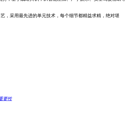
进制造工艺，采用最先进的单元技术，每个细节都精益求精，绝对堪
重要性