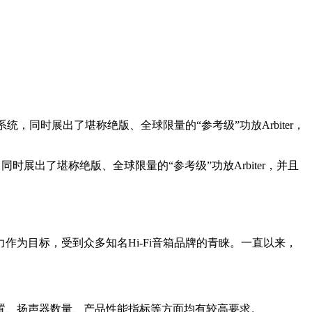
响系统，同时展出了堪称绝版、全球限量的“参考级”功放Arbiter，
，同时展出了堪称绝版、全球限量的“参考级”功放Arbiter，并且
目标，受到众多知名Hi-Fi音箱品牌的青睐。一直以来，
、扬声器数量、产品性能指标等方面均有较高要求。