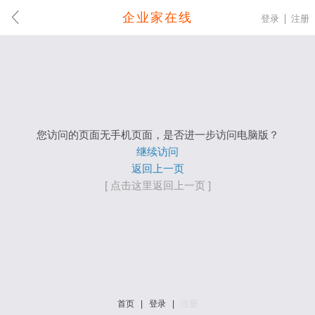
企业家在线
登录
注册
您访问的页面无手机页面，是否进一步访问电脑版？
继续访问
返回上一页
[ 点击这里返回上一页 ]
首页
|
登录
|
注册