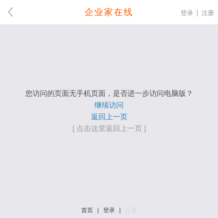
企业家在线
登录
注册
您访问的页面无手机页面，是否进一步访问电脑版？
继续访问
返回上一页
[ 点击这里返回上一页 ]
首页
|
登录
|
注册