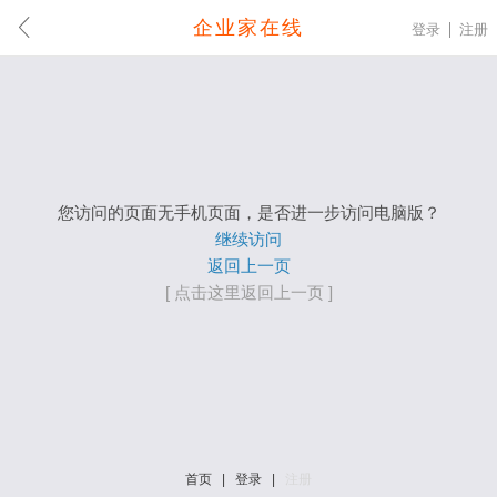
企业家在线
登录
注册
您访问的页面无手机页面，是否进一步访问电脑版？
继续访问
返回上一页
[ 点击这里返回上一页 ]
首页
|
登录
|
注册