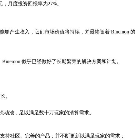
美元，月度投资回报率为27%。
能够产生收入，它们市场价值将持续，并最终随着 Binemon 的
nemon 似乎已经做好了长期繁荣的解决方案和计划。
增长。
元的流动池，足以满足数十万玩家的清算需求。
跃的支持社区、完善的产品，并不断更新以满足玩家的需求，