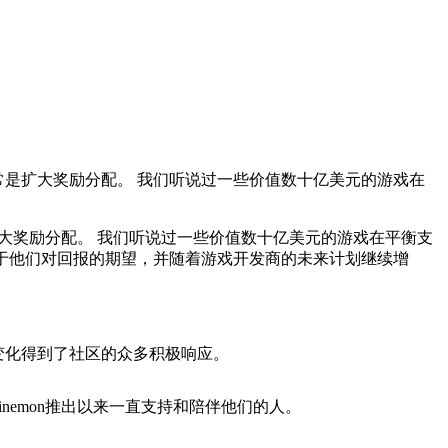
目标通常是扩大奖励分配。 我们听说过一些价值数十亿美元的游戏在
常是扩大奖励分配。 我们听说过一些价值数十亿美元的游戏在平衡支
区满意于他们对回报的期望，并随着游戏开发商的未来计划继续增
制的重大变化得到了社区的众多积极响应。
Binemon推出以来一直支持和陪伴他们的人。