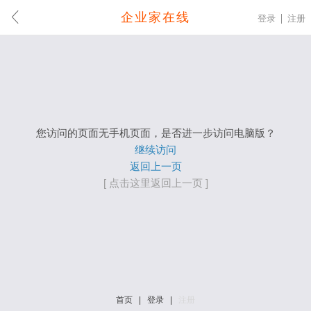
企业家在线
登录
注册
您访问的页面无手机页面，是否进一步访问电脑版？
继续访问
返回上一页
[ 点击这里返回上一页 ]
首页
|
登录
|
注册