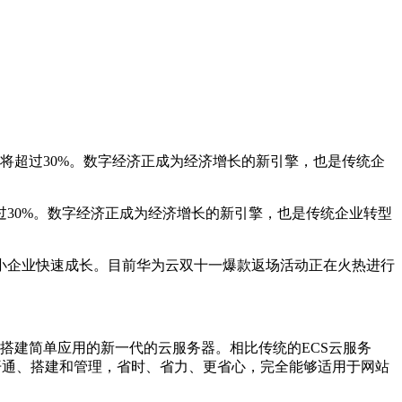
将超过30%。数字经济正成为经济增长的新引擎，也是传统企
30%。数字经济正成为经济增长的新引擎，也是传统企业转型
。
企业快速成长。目前华为云双十一爆款返场活动正在火热进行
快速搭建简单应用的新一代的云服务器。相比传统的ECS云服务
开通、搭建和管理，省时、省力、更省心，完全能够适用于网站