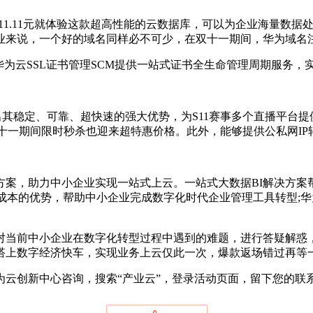
1.11元就体验这款超高性能的云数据库，可以为企业海量数据
业来说，一个好的域名同样必不可少，在双十一期间，华为域名
为云SSL证书管理SCM提供一站式证书全生命管理周期服务，
其稳定、可靠、超快速的强大优势，为S11赛事多个直播平台
一期间限时秒杀也迎来超特惠价格。此外，能够提供公私网IP转
，助力中小企业实现一站式上云。一站式大数据BI解决方案
低成本的优势，帮助中小企业完成数字化时代企业管理工具转型;
当前中小企业在数字化转型过程中遇到的难题，进行答疑解惑，
搭上数字经济快车，实现业务上云仅此一次，爆款返场错过再等
云创新中心咨询，搜索“产业云”，登录活动页面，留下您的联