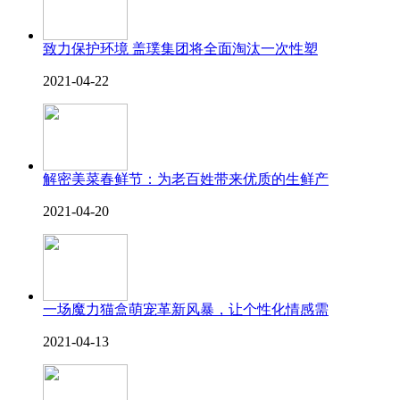
致力保护环境 盖璞集团将全面淘汰一次性塑
2021-04-22
解密美菜春鲜节：为老百姓带来优质的生鲜产
2021-04-20
一场魔力猫盒萌宠革新风暴，让个性化情感需
2021-04-13