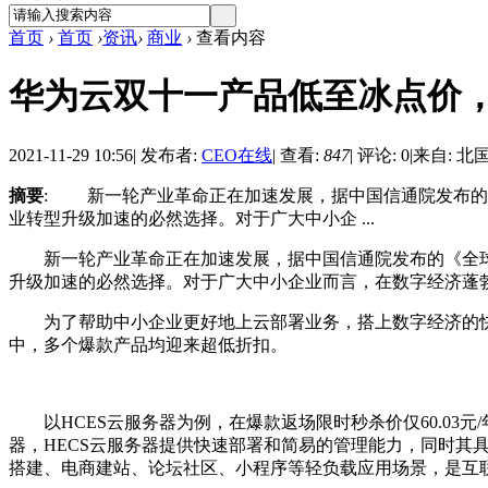
首页
›
首页
›
资讯
›
商业
›
查看内容
华为云双十一产品低至冰点价
2021-11-29 10:56
|
发布者:
CEO在线
|
查看:
847
|
评论: 0
|
来自: 北
摘要
: 新一轮产业革命正在加速发展，据中国信通院发布的《
业转型升级加速的必然选择。对于广大中小企 ...
新一轮产业革命正在加速发展，据中国信通院发布的《全球数
升级加速的必然选择。对于广大中小企业而言，在数字经济蓬
为了帮助中小企业更好地上云部署业务，搭上数字经济的快
中，多个爆款产品均迎来超低折扣。
以HCES云服务器为例，在爆款返场限时秒杀价仅60.03元/
器，HECS云服务器提供快速部署和简易的管理能力，同时
搭建、电商建站、论坛社区、小程序等轻负载应用场景，是互