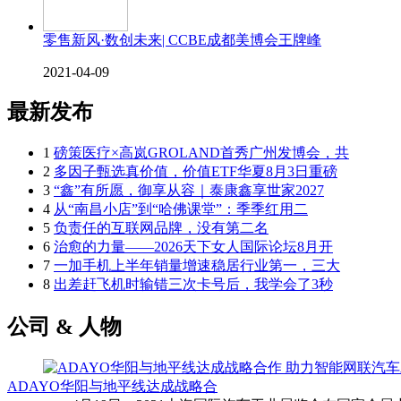
零售新风·数创未来| CCBE成都美博会王牌峰
2021-04-09
最新发布
1
磅策医疗×高岚GROLAND首秀广州发博会，共
2
多因子甄选真价值，价值ETF华夏8月3日重磅
3
“鑫”有所愿，御享从容｜泰康鑫享世家2027
4
从“南昌小店”到“哈佛课堂”：季季红用二
5
负责任的互联网品牌，没有第二名
6
治愈的力量——2026天下女人国际论坛8月开
7
一加手机上半年销量增速稳居行业第一，三大
8
出差赶飞机时输错三次卡号后，我学会了3秒
公司 & 人物
ADAYO华阳与地平线达成战略合