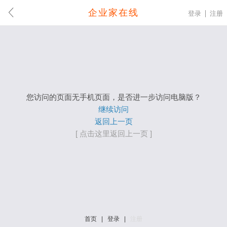
企业家在线
登录
注册
您访问的页面无手机页面，是否进一步访问电脑版？
继续访问
返回上一页
[ 点击这里返回上一页 ]
首页
|
登录
|
注册