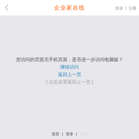
企业家在线
登录
注册
您访问的页面无手机页面，是否进一步访问电脑版？
继续访问
返回上一页
[ 点击这里返回上一页 ]
首页
|
登录
|
注册