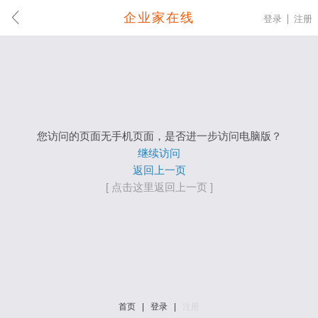
企业家在线
登录
注册
您访问的页面无手机页面，是否进一步访问电脑版？
继续访问
返回上一页
[ 点击这里返回上一页 ]
首页
|
登录
|
注册