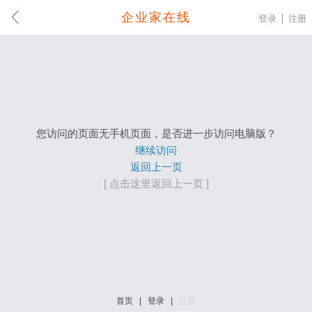
企业家在线
登录
注册
您访问的页面无手机页面，是否进一步访问电脑版？
继续访问
返回上一页
[ 点击这里返回上一页 ]
首页
|
登录
|
注册