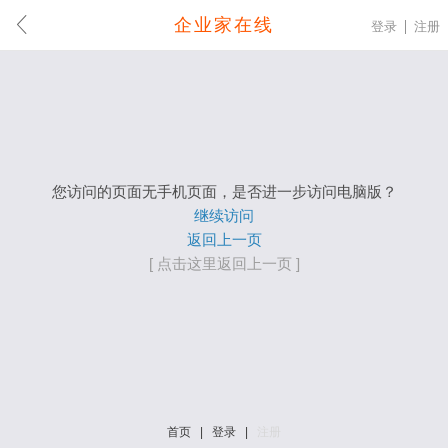
企业家在线
登录
注册
您访问的页面无手机页面，是否进一步访问电脑版？
继续访问
返回上一页
[ 点击这里返回上一页 ]
首页
|
登录
|
注册